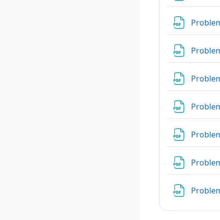
Problem
Problem
Problem
Problem
Problem
Problem
Problem