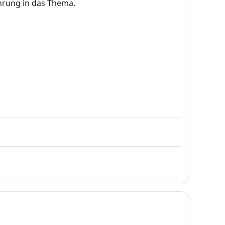
hrung in das Thema.