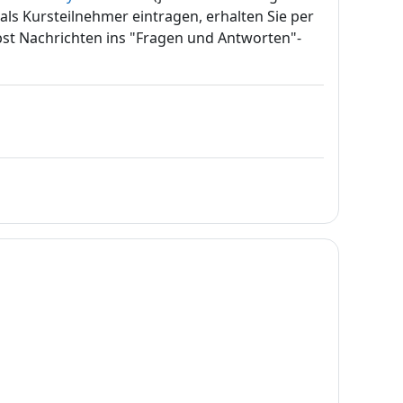
als Kursteilnehmer eintragen, erhalten Sie per
bst Nachrichten ins "Fragen und Antworten"-