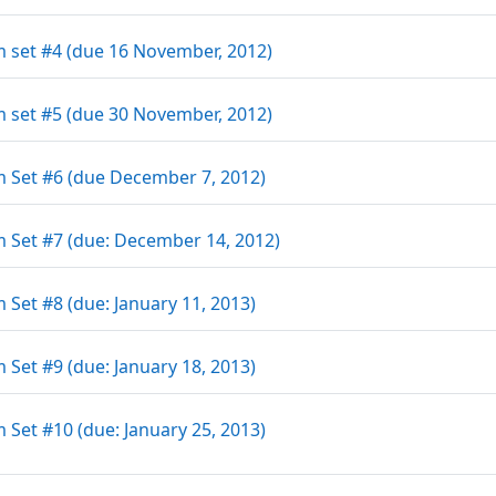
Datei
 set #4 (due 16 November, 2012)
Datei
 set #5 (due 30 November, 2012)
Datei
 Set #6 (due December 7, 2012)
Datei
 Set #7 (due: December 14, 2012)
Datei
 Set #8 (due: January 11, 2013)
Datei
 Set #9 (due: January 18, 2013)
Datei
 Set #10 (due: January 25, 2013)