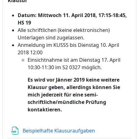
Klausur
Datum: Mittwoch 11. April 2018, 17:15-18:45,
HS 19
Alle schriftlichen (keine elektronischen)
Unterlagen sind zugelassen.
Anmeldung im KUSSS bis Dienstag 10. April
2018 12:00
Einsichtnahme ist am Dienstag 17. April
10:30-11:30 im S2 0327 möglich.
Es wird vor Jänner 2019 keine weitere
Klausur geben, allerdings können Sie
mich jederzeit für eine semi-
schriftliche/mündliche Prüfung
kontaktieren.
Datei
Beispielhafte Klausuraufgaben