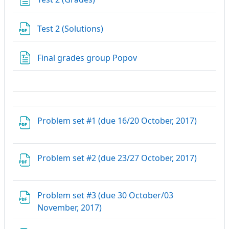
Datei
Test 2 (Solutions)
Datei
Final grades group Popov
Datei
Problem set #1 (due 16/20 October, 2017)
Datei
Problem set #2 (due 23/27 October, 2017)
Problem set #3 (due 30 October/03
Datei
November, 2017)