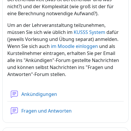
nicht?) und der Komplexität (wie groß ist der für
eine Berechnung notwendige Aufwand?).
Um an der Lehrveranstaltung teilzunehmen,
müssen Sie sich wie üblich im
KUSSS System
dafür
(jeweils Vorlesung und Übung separat) anmelden.
Wenn Sie sich auch
im Moodle einloggen
und als
Kursteilnehmer eintragen, erhalten Sie per Email
alle ins "Ankündigen"-Forum gestellte Nachrichten
und können selbst Nachrichten ins "Fragen und
Antworten"-Forum stellen.
Forum
Ankündigungen
Forum
Fragen und Antworten