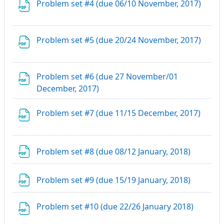
Datei
Problem set #4 (due 06/10 November, 2017)
Datei
Problem set #5 (due 20/24 November, 2017)
Problem set #6 (due 27 November/01
Datei
December, 2017)
Datei
Problem set #7 (due 11/15 December, 2017)
Datei
Problem set #8 (due 08/12 January, 2018)
Datei
Problem set #9 (due 15/19 January, 2018)
Datei
Problem set #10 (due 22/26 January 2018)