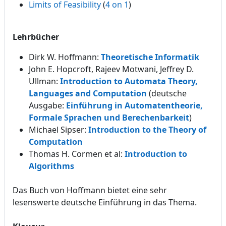
Limits of Feasibility
(
4 on 1
)
Lehrbücher
Dirk W. Hoffmann:
Theoretische Informatik
John E. Hopcroft, Rajeev Motwani, Jeffrey D.
Ullman:
Introduction to Automata Theory,
Languages and Computation
(
deutsche
Ausgabe:
Einführung in Automatentheorie,
Formale Sprachen und Berechenbarkeit
)
Michael Sipser:
Introduction to the Theory of
Computation
Thomas H. Cormen et al:
Introduction to
Algorithms
Das Buch von Hoffmann bietet eine sehr
lesenswerte deutsche Einführung in das Thema.