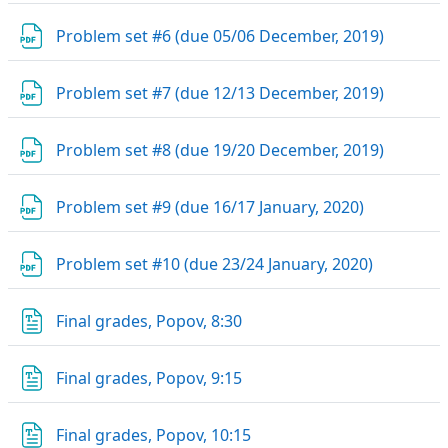
Datei
Problem set #6 (due 05/06 December, 2019)
Datei
Problem set #7 (due 12/13 December, 2019)
Datei
Problem set #8 (due 19/20 December, 2019)
Datei
Problem set #9 (due 16/17 January, 2020)
Datei
Problem set #10 (due 23/24 January, 2020)
Datei
Final grades, Popov, 8:30
Datei
Final grades, Popov, 9:15
Datei
Final grades, Popov, 10:15