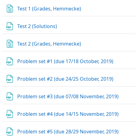
Datei
Test 1 (Grades, Hemmecke)
Datei
Test 2 (Solutions)
Datei
Test 2 (Grades, Hemmecke)
Datei
Problem set #1 (due 17/18 October, 2019)
Datei
Problem set #2 (due 24/25 October, 2019)
Datei
Problem set #3 (due 07/08 November, 2019)
Datei
Problem set #4 (due 14/15 November, 2019)
Datei
Problem set #5 (due 28/29 November, 2019)