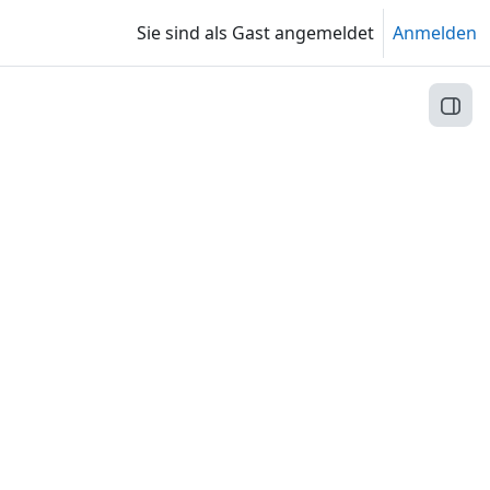
Sie sind als Gast angemeldet
Anmelden
Block