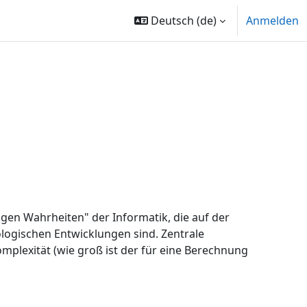
Deutsch ‎(de)‎
Anmelden
igen Wahrheiten" der Informatik, die auf der
logischen Entwicklungen sind. Zentrale
mplexität (wie groß ist der für eine Berechnung