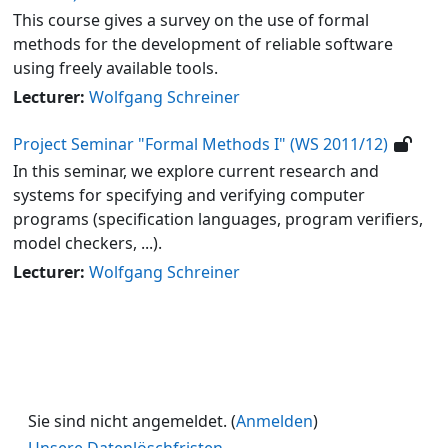
This course gives a survey on the use of formal
methods for the development of reliable software
using freely available tools.
Lecturer:
Wolfgang Schreiner
Project Seminar "Formal Methods I" (WS 2011/12)
In this seminar, we explore current research and
systems for specifying and verifying computer
programs (specification languages, program verifiers,
model checkers, ...).
Lecturer:
Wolfgang Schreiner
Sie sind nicht angemeldet. (
Anmelden
)
Unsere Datenlöschfristen