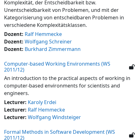
Komplexität, der Entscheidbarkeit bzw.
Unentscheidbarkeit von Problemen, und mit der
Kategorisierung von entscheidbaren Problemen in
verschiedene Komplexitätsklassen.
Dozent:
Ralf Hemmecke
Dozent:
Wolfgang Schreiner
Dozent:
Burkhard Zimmermann
Computer-based Working Environments (WS
2011/12)
An introduction to the practical aspects of working in
computer-based environments for scientists and
engineers.
Lecturer:
Karoly Erdei
Lecturer:
Ralf Hemmecke
Lecturer:
Wolfgang Windsteiger
Formal Methods in Software Development (WS
2011/12)