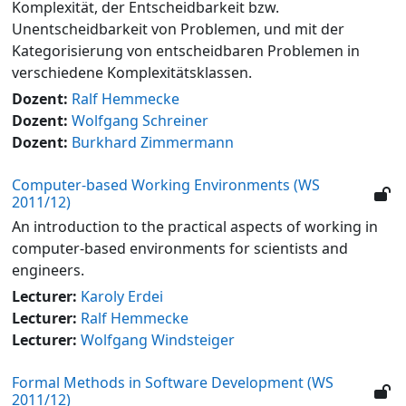
Komplexität, der Entscheidbarkeit bzw.
Unentscheidbarkeit von Problemen, und mit der
Kategorisierung von entscheidbaren Problemen in
verschiedene Komplexitätsklassen.
Dozent:
Ralf Hemmecke
Dozent:
Wolfgang Schreiner
Dozent:
Burkhard Zimmermann
Computer-based Working Environments (WS
2011/12)
An introduction to the practical aspects of working in
computer-based environments for scientists and
engineers.
Lecturer:
Karoly Erdei
Lecturer:
Ralf Hemmecke
Lecturer:
Wolfgang Windsteiger
Formal Methods in Software Development (WS
2011/12)