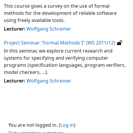
This course gives a survey on the use of formal
methods for the development of reliable software
using freely available tools.
Lecturer:
Wolfgang Schreiner
Project Seminar "Formal Methods I" (WS 2011/12)
In this seminar, we explore current research and
systems for specifying and verifying computer
programs (specification languages, program verifiers,
model checkers, ...).
Lecturer:
Wolfgang Schreiner
You are not logged in. (
Log in
)
Data retention summary