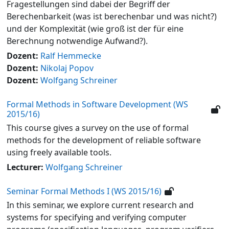
Fragestellungen sind dabei der Begriff der
Berechenbarkeit (was ist berechenbar und was nicht?)
und der Komplexität (wie groß ist der für eine
Berechnung notwendige Aufwand?).
Dozent:
Ralf Hemmecke
Dozent:
Nikolaj Popov
Dozent:
Wolfgang Schreiner
Formal Methods in Software Development (WS
2015/16)
This course gives a survey on the use of formal
methods for the development of reliable software
using freely available tools.
Lecturer:
Wolfgang Schreiner
Seminar Formal Methods I (WS 2015/16)
In this seminar, we explore current research and
systems for specifying and verifying computer