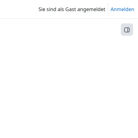
Sie sind als Gast angemeldet
Anmelden
Block