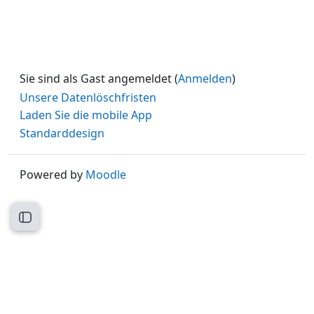
Sie sind als Gast angemeldet (
Anmelden
)
Unsere Datenlöschfristen
Laden Sie die mobile App
Standarddesign
Powered by
Moodle
Kursindex öffnen