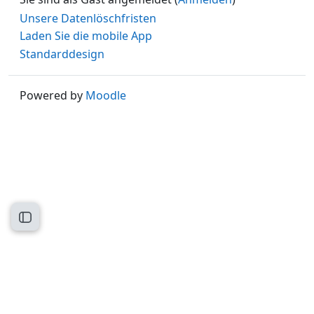
Unsere Datenlöschfristen
Laden Sie die mobile App
Standarddesign
Powered by
Moodle
Kursindex öffnen