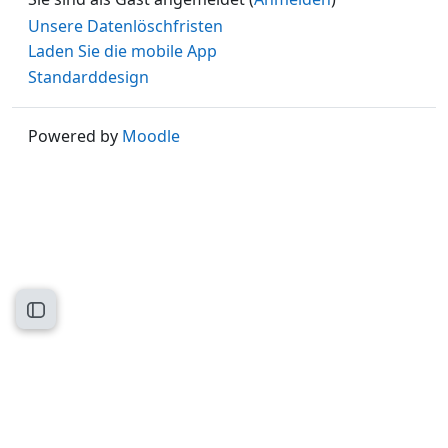
Unsere Datenlöschfristen
Laden Sie die mobile App
Standarddesign
Powered by
Moodle
Kursindex öffnen