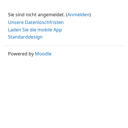
Sie sind nicht angemeldet. (
Anmelden
)
Unsere Datenlöschfristen
Laden Sie die mobile App
Standarddesign
Powered by
Moodle