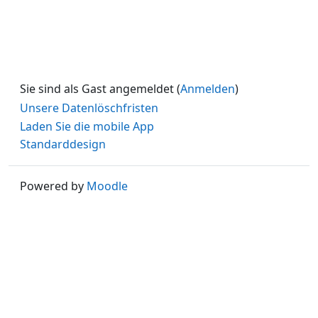
Sie sind als Gast angemeldet (
Anmelden
)
Unsere Datenlöschfristen
Laden Sie die mobile App
Standarddesign
Powered by
Moodle