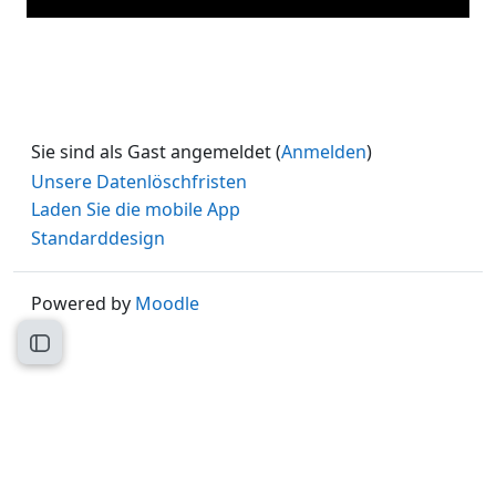
Sie sind als Gast angemeldet (
Anmelden
)
Unsere Datenlöschfristen
Laden Sie die mobile App
Standarddesign
Powered by
Moodle
Kursindex öffnen