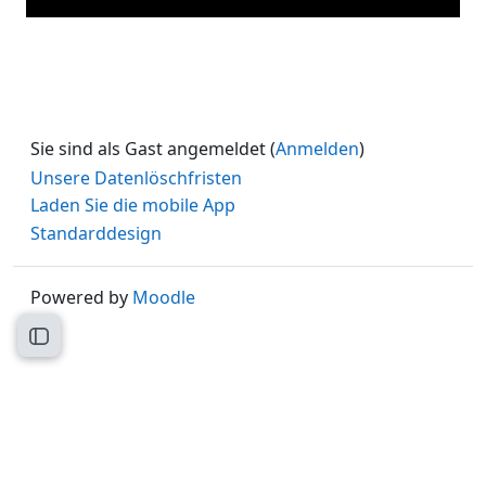
Sie sind als Gast angemeldet (
Anmelden
)
Unsere Datenlöschfristen
Laden Sie die mobile App
Standarddesign
Powered by
Moodle
Kursindex öffnen