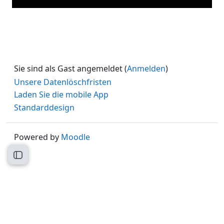
Sie sind als Gast angemeldet (
Anmelden
)
Unsere Datenlöschfristen
Laden Sie die mobile App
Standarddesign
Powered by
Moodle
Kursindex öffnen