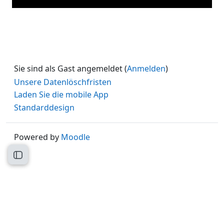
Sie sind als Gast angemeldet (
Anmelden
)
Unsere Datenlöschfristen
Laden Sie die mobile App
Standarddesign
Powered by
Moodle
Kursindex öffnen