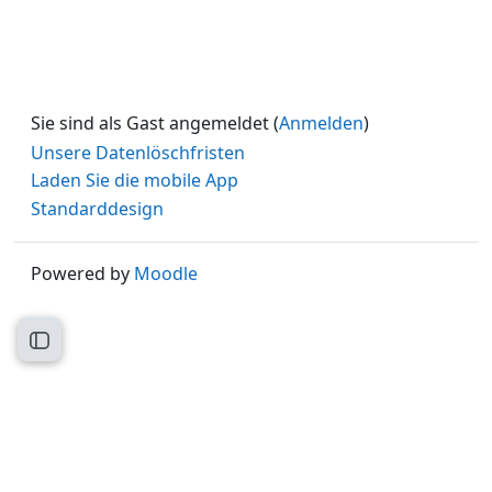
Sie sind als Gast angemeldet (
Anmelden
)
Unsere Datenlöschfristen
Laden Sie die mobile App
Standarddesign
Powered by
Moodle
Kursindex öffnen