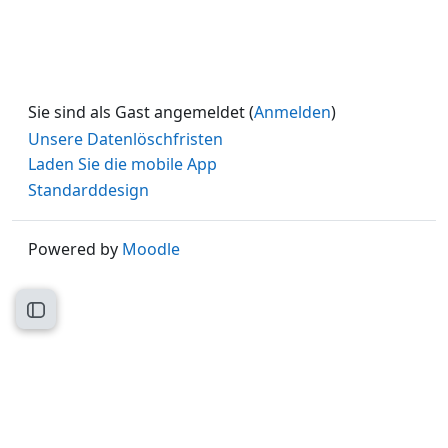
Sie sind als Gast angemeldet (
Anmelden
)
Unsere Datenlöschfristen
Laden Sie die mobile App
Standarddesign
Powered by
Moodle
Kursindex öffnen