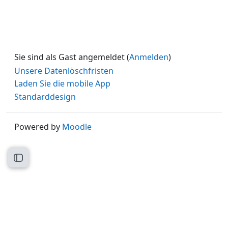
Sie sind als Gast angemeldet (
Anmelden
)
Unsere Datenlöschfristen
Laden Sie die mobile App
Standarddesign
Powered by
Moodle
Kursindex öffnen