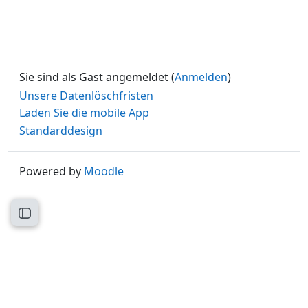
Sie sind als Gast angemeldet (
Anmelden
)
Unsere Datenlöschfristen
Laden Sie die mobile App
Standarddesign
Powered by
Moodle
Kursindex öffnen