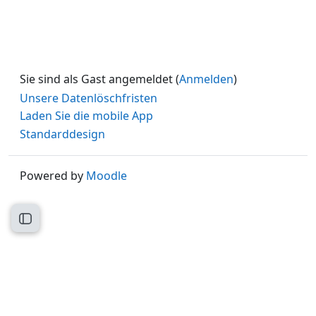
Sie sind als Gast angemeldet (
Anmelden
)
Unsere Datenlöschfristen
Laden Sie die mobile App
Standarddesign
Powered by
Moodle
Kursindex öffnen