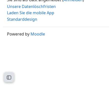
Unsere Datenlöschfristen
Laden Sie die mobile App
Standarddesign
Powered by
Moodle
Kursindex öffnen