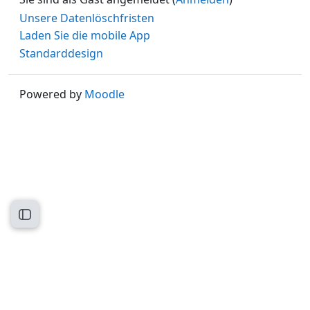
Unsere Datenlöschfristen
Laden Sie die mobile App
Standarddesign
Powered by
Moodle
Kursindex öffnen