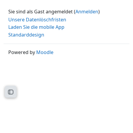
Sie sind als Gast angemeldet (
Anmelden
)
Unsere Datenlöschfristen
Laden Sie die mobile App
Standarddesign
Powered by
Moodle
Kursindex öffnen