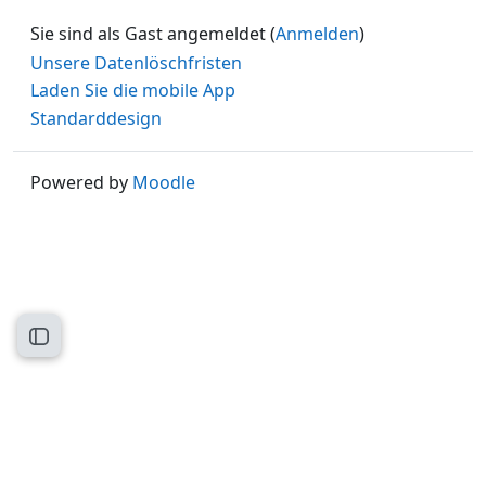
Sie sind als Gast angemeldet (
Anmelden
)
Unsere Datenlöschfristen
Laden Sie die mobile App
Standarddesign
Powered by
Moodle
Kursindex öffnen