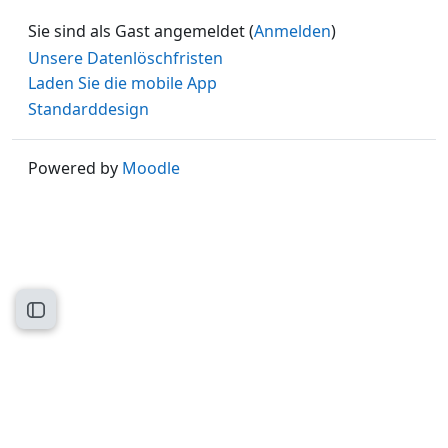
Sie sind als Gast angemeldet (
Anmelden
)
Unsere Datenlöschfristen
Laden Sie die mobile App
Standarddesign
Powered by
Moodle
Kursindex öffnen