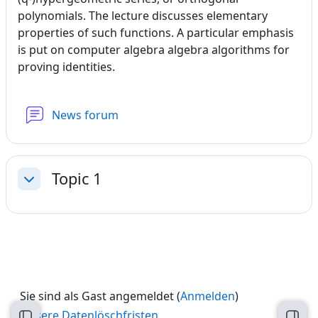
polynomials. The lecture discusses elementary
properties of such functions. A particular emphasis
is put on computer algebra algebra algorithms for
proving identities.
News forum
Topic 1
Einklappen
Sie sind als Gast angemeldet (
Anmelden
)
Unsere Datenlöschfristen