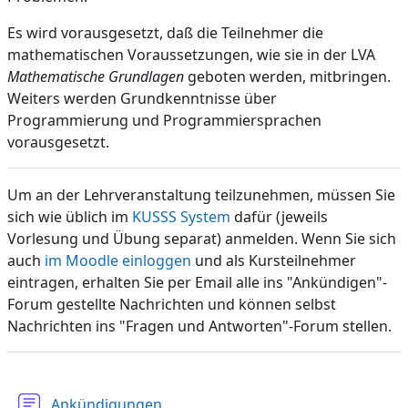
Es wird vorausgesetzt, daß die Teilnehmer die
mathematischen Voraussetzungen, wie sie in der LVA
Mathematische Grundlagen
geboten werden, mitbringen.
Weiters werden Grundkenntnisse über
Programmierung und Programmiersprachen
vorausgesetzt.
Um an der Lehrveranstaltung teilzunehmen, müssen Sie
sich wie üblich im
KUSSS System
dafür (jeweils
Vorlesung und Übung separat) anmelden. Wenn Sie sich
auch
im Moodle einloggen
und als Kursteilnehmer
eintragen, erhalten Sie per Email alle ins "Ankündigen"-
Forum gestellte Nachrichten und können selbst
Nachrichten ins "Fragen und Antworten"-Forum stellen.
Forum
Ankündigungen