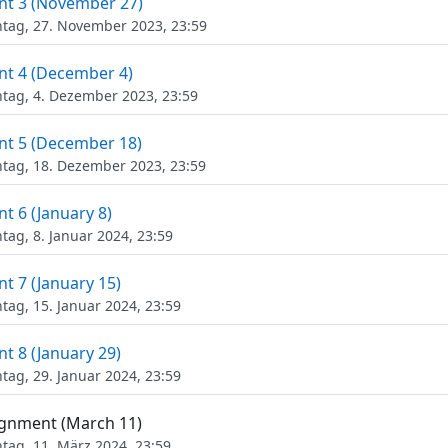
Aufgabe
t 3 (November 27)
ag, 27. November 2023, 23:59
Aufgabe
t 4 (December 4)
ag, 4. Dezember 2023, 23:59
Aufgabe
t 5 (December 18)
ag, 18. Dezember 2023, 23:59
Aufgabe
t 6 (January 8)
ag, 8. Januar 2024, 23:59
Aufgabe
t 7 (January 15)
ag, 15. Januar 2024, 23:59
Aufgabe
t 8 (January 29)
ag, 29. Januar 2024, 23:59
Aufgabe
ignment (March 11)
ag, 11. März 2024, 23:59