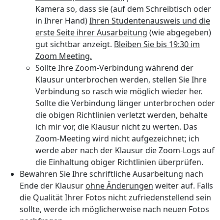
Kamera so, dass sie (auf dem Schreibtisch oder
in Ihrer Hand)
Ihren Studentenausweis und die
erste Seite ihrer Ausarbeitung
(wie abgegeben)
gut sichtbar anzeigt.
Bleiben Sie bis 19:30 im
Zoom Meeting.
Sollte Ihre Zoom-Verbindung während der
Klausur unterbrochen werden, stellen Sie Ihre
Verbindung so rasch wie möglich wieder her.
Sollte die Verbindung länger unterbrochen oder
die obigen Richtlinien verletzt werden, behalte
ich mir vor, die Klausur nicht zu werten. Das
Zoom-Meeting wird nicht aufgezeichnet; ich
werde aber nach der Klausur die Zoom-Logs auf
die Einhaltung obiger Richtlinien überprüfen.
Bewahren Sie Ihre schriftliche Ausarbeitung nach
Ende der Klausur
ohne Änderungen
weiter auf. Falls
die Qualität Ihrer Fotos nicht zufriedenstellend sein
sollte, werde ich möglicherweise nach neuen Fotos