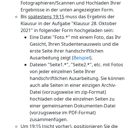
Fotographieren/Scannen und Hochladen Ihrer
Ergebnisse in der unten angezeigten Form.
Bis
spätestens 19:15
muss das Ergebnis der
Klausur in der Aufgabe "Klausur 28. Oktober
2021" in folgender Form hochgeladen sein:
Eine Datei "Foto.*" mit einem Foto, das Ihr
Gesicht, Ihren Studentenausweis und die
erste Seite ihrer handschriftlichen
Ausarbeitung zeigt (
Beispiel
).
Dateien "Seite1.*", "Seite2.*", etc. mit Fotos
von jeder einzelnen Seite Ihrer
handschriftlichen Ausarbeitung. Sie können
auch alle Seiten in einer einzigen Archiv-
Datei (vorzugsweise im zip-Format)
hochladen oder die einzelnen Seiten zu
einer gemeinsamen Dokumenten-Datei
(vorzugsweise im PDF-Format)
zusammenfügen.
Um 19:15 (nicht vorher)
, positionieren Sie die