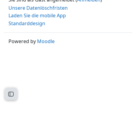
Unsere Datenlöschfristen
Laden Sie die mobile App
Standarddesign
Powered by
Moodle
Kursindex öffnen