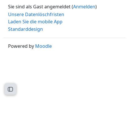
Sie sind als Gast angemeldet (
Anmelden
)
Unsere Datenlöschfristen
Laden Sie die mobile App
Standarddesign
Powered by
Moodle
Kursindex öffnen