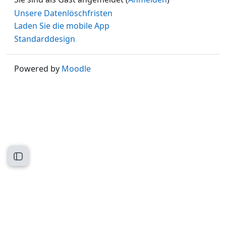
Unsere Datenlöschfristen
Laden Sie die mobile App
Standarddesign
Powered by
Moodle
Kursindex öffnen