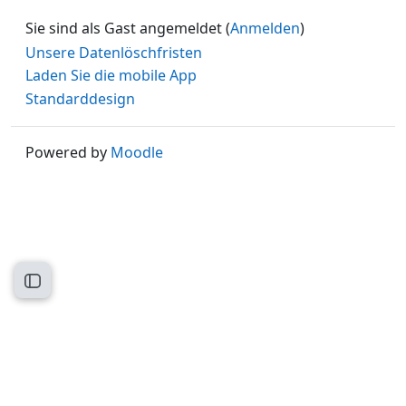
Sie sind als Gast angemeldet (
Anmelden
)
Unsere Datenlöschfristen
Laden Sie die mobile App
Standarddesign
Powered by
Moodle
Kursindex öffnen